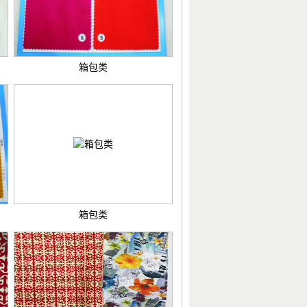
箱包类
箱包类