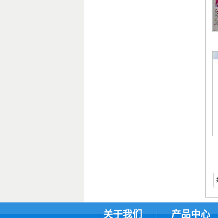
关于我们
产品中心