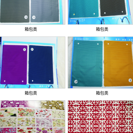
箱包类
箱包类
箱包类
箱包类