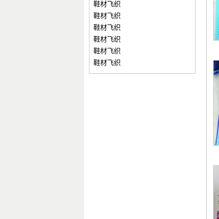
鞋材飞织
鞋材飞织
鞋材飞织
鞋材飞织
鞋材飞织
鞋材飞织