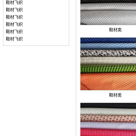
鞋材飞织
鞋材飞织
鞋材飞织
鞋材飞织
鞋材类
鞋材飞织
鞋材飞织
鞋材类