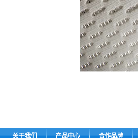
关于我们
产品中心
合作品牌