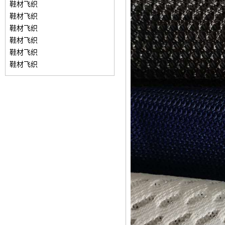
鞋材飞织
鞋材飞织
鞋材飞织
鞋材飞织
鞋材飞织
鞋材飞织